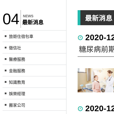
04
NEWS
最新消息
最新消息
2020-1
旅遊住宿包車
糖尿病前
徵信社
醫療服務
金融服務
知識教育
娛樂經理
搬家公司
2020-1