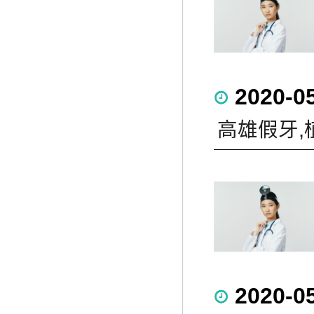
2020-0
高雄假牙,
2020-0