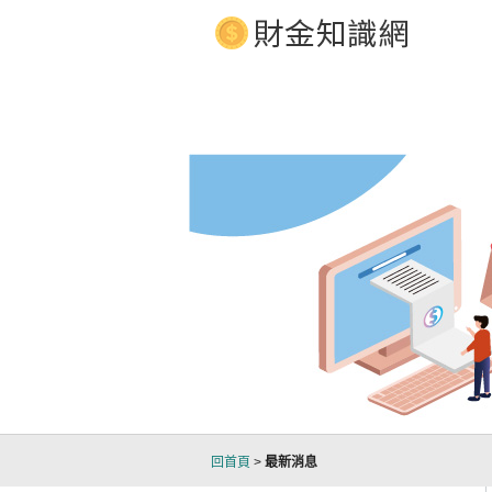
當舖、汽車借款、汽車借款 立
回首頁
>
最新消息