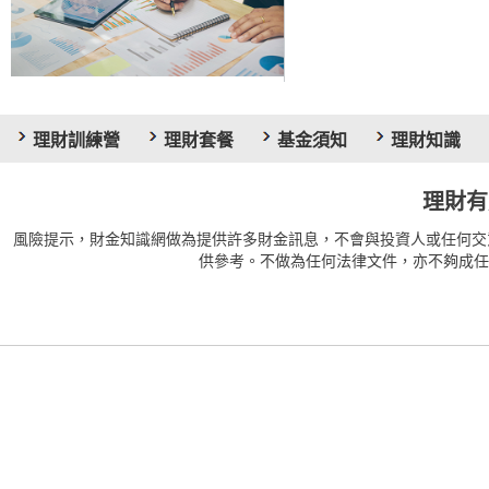
理財訓練營
理財套餐
基金須知
理財知識
理財有
風險提示，財金知識網做為提供許多財金訊息，不會與投資人或任何交
供參考。不做為任何法律文件，亦不夠成任