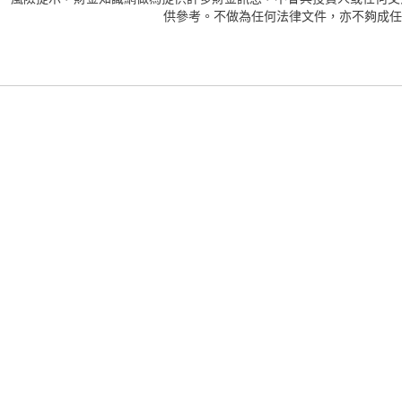
供參考。不做為任何法律文件，亦不夠成任