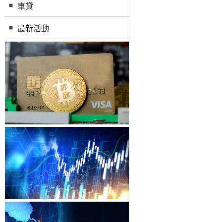
車貸
最新活動