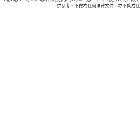
供參考。不做為任何法律文件，亦不夠成任