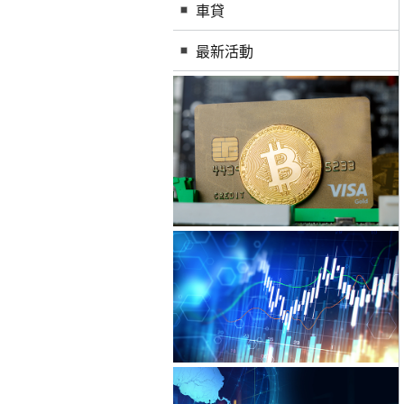
車貸
最新活動