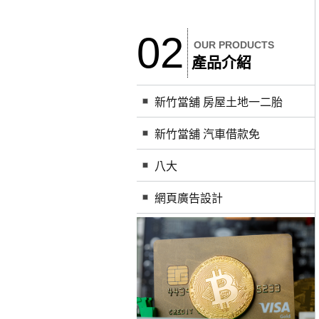
02
OUR PRODUCTS
產品介紹
新竹當舖 房屋土地一二胎
新竹當舖 汽車借款免
八大
網頁廣告設計