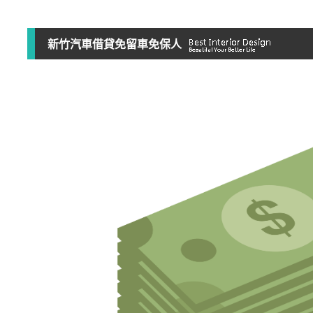
新竹汽車借貸免留車免保人