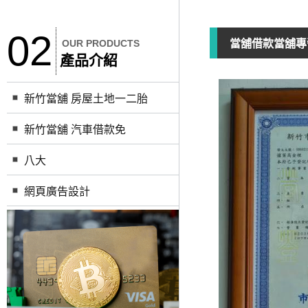
02
OUR PRODUCTS
當舖借款當舖專
產品介紹
新竹當舖 房屋土地一二胎
新竹當舖 汽車借款免
八大
網頁廣告設計