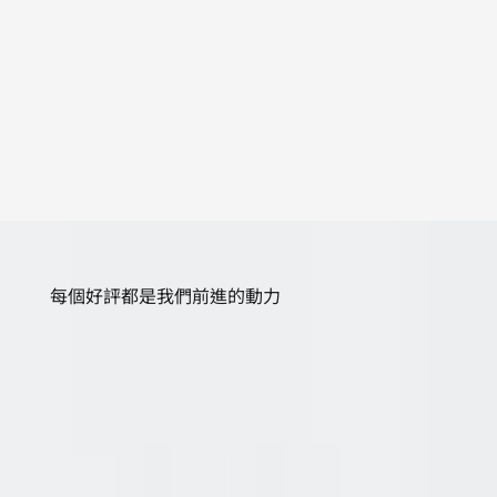
每個好評都是我們前進的動力