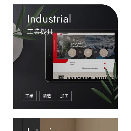
Industrial
工業機具
工業
製造
加工