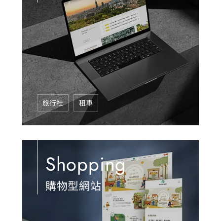
旅行社
租車
Shopping
購物型網站