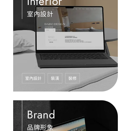
Interior
室內設計
室內設計
裝潢
裝修
Brand
品牌形象